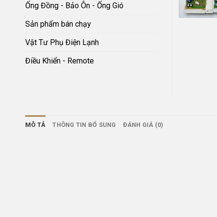
Ống Đồng - Bảo Ôn - Ống Gió
Sản phẩm bán chạy
Vật Tư Phụ Điện Lạnh
Điều Khiển - Remote
MÔ TẢ
THÔNG TIN BỔ SUNG
ĐÁNH GIÁ (0)