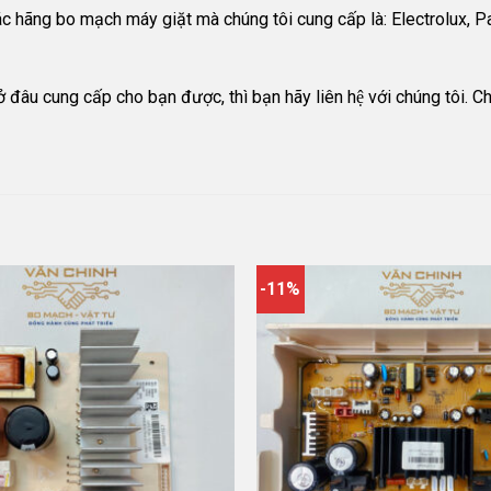
, các hãng bo mạch máy giặt mà chúng tôi cung cấp là: Electrolu
âu cung cấp cho bạn được, thì bạn hãy liên hệ với chúng tôi. C
-11%