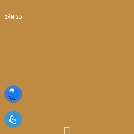
BẢN ĐỒ