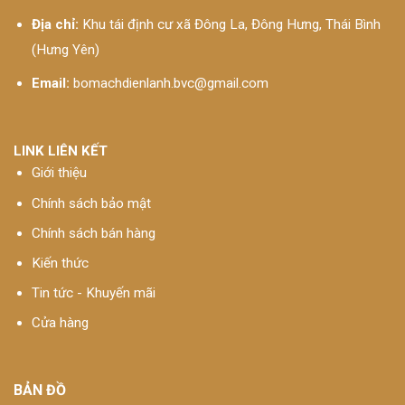
Địa chỉ:
Khu tái định cư xã Đông La, Đông Hưng, Thái Bình
(Hưng Yên)
Email:
bomachdienlanh.bvc@gmail.com
LINK LIÊN KẾT
Giới thiệu
Chính sách bảo mật
Chính sách bán hàng
Kiến thức
Tin tức - Khuyến mãi
Cửa hàng
BẢN ĐỒ