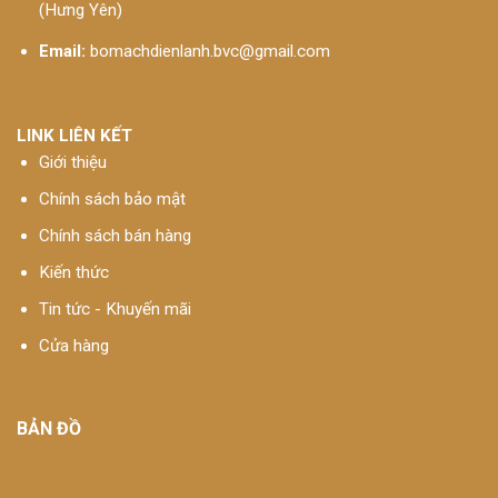
(Hưng Yên)
Email:
bomachdienlanh.bvc@gmail.com
LINK LIÊN KẾT
Giới thiệu
Chính sách bảo mật
Chính sách bán hàng
Kiến thức
Tin tức - Khuyến mãi
Cửa hàng
BẢN ĐỒ