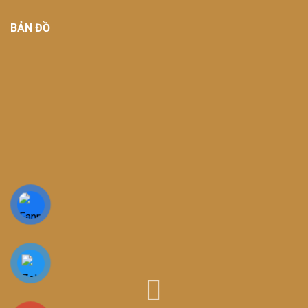
BẢN ĐỒ