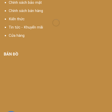
Chính sách bảo mật
Chính sách bán hàng
Kiến thức
Tin tức - Khuyến mãi
Cửa hàng
BẢN ĐỒ