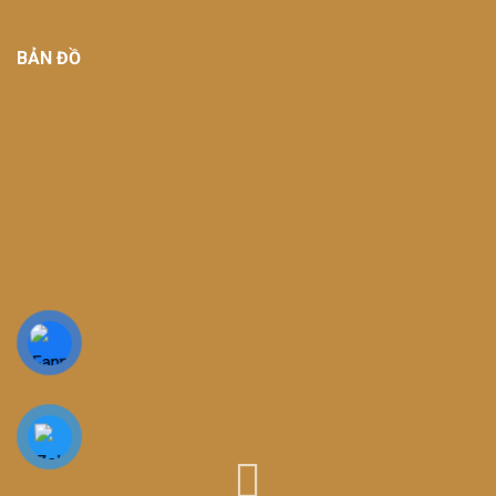
BẢN ĐỒ