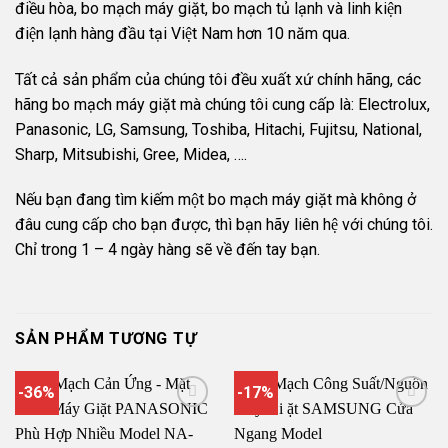
điều hòa, bo mạch máy giặt, bo mạch tủ lạnh và linh kiện
điện lạnh hàng đầu tại Việt Nam hơn 10 năm qua.
Tất cả sản phẩm của chúng tôi đều xuất xứ chính hãng, các
hãng bo mạch máy giặt mà chúng tôi cung cấp là: Electrolux,
Panasonic, LG, Samsung, Toshiba, Hitachi, Fujitsu, National,
Sharp, Mitsubishi, Gree, Midea, ….
Nếu bạn đang tìm kiếm một bo mạch máy giặt mà không ở
đâu cung cấp cho bạn được, thì bạn hãy liên hệ với chúng tôi.
Chỉ trong 1 – 4 ngày hàng sẽ về đến tay bạn.
SẢN PHẨM TƯƠNG TỰ
-36%
-17%